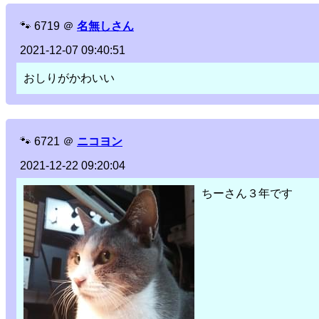
🐾
6719
＠
名無しさん
2021-12-07 09:40:51
おしりがかわいい
🐾
6721
＠
ニコヨン
2021-12-22 09:20:04
ちーさん３年です