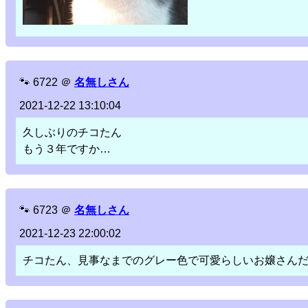
🐾
6722
＠
名無しさん
2021-12-22 13:10:04
久しぶりのチコたん
もう３年ですか…
🐾
6723
＠
名無しさん
2021-12-23 22:00:02
チコたん、見事なまでのグレー色で可愛らしいお嬢さん