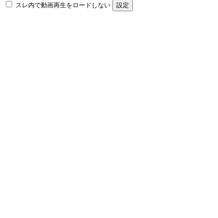
スレ内で動画再生をロードしない