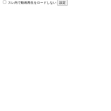
スレ内で動画再生をロードしない