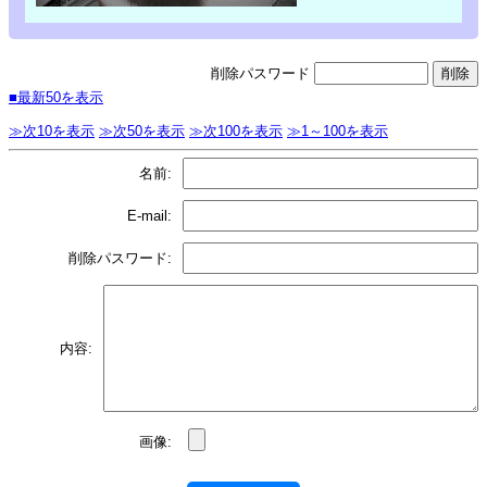
削除パスワード
■最新50を表示
≫次10を表示
≫次50を表示
≫次100を表示
≫1～100を表示
名前:
E-mail:
削除パスワード:
内容:
画像: