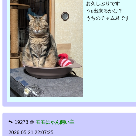
お久しぶりです
うp出来るかな？
うちのチャム君です
🐾
19273
＠
モモにゃん飼い主
2026-05-21 22:07:25