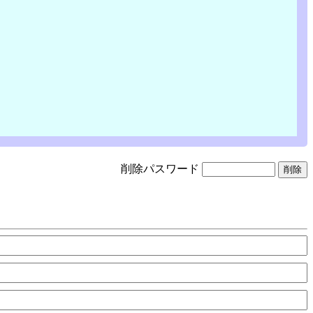
削除パスワード