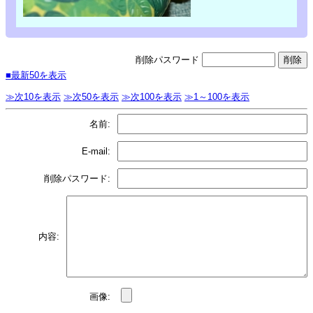
削除パスワード
■最新50を表示
≫次10を表示
≫次50を表示
≫次100を表示
≫1～100を表示
名前:
E-mail:
削除パスワード:
内容:
画像: