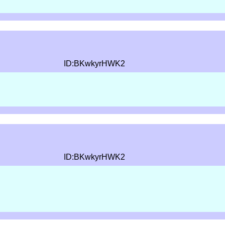
ID:BKwkyrHWK2
ID:BKwkyrHWK2