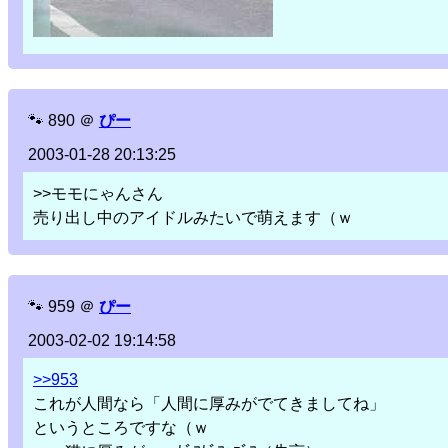
🐾
890
＠
ぴー
2003-01-28 20:13:25
>>モモにゃんさん
売り出し中のアイドルみたいで萌えます（ｗ
🐾
959
＠
ぴー
2003-02-02 19:14:58
>>953
これが人間なら「人間に厚みがでてきましてね」
というところですな（ｗ