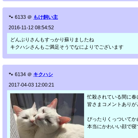
🐾
6133
＠
もけ飼い主
2016-11-12 08:54:52
どんぶりさんもすっかり蘇りましたね
キクハシさんもご満足そうでなによりでございます
🐾
6134
＠
キクハシ
2017-04-03 12:00:21
忙殺されている間に春
皆さまコメントありが
ぴったりくっついてか
本当にかわいい顔で寝て