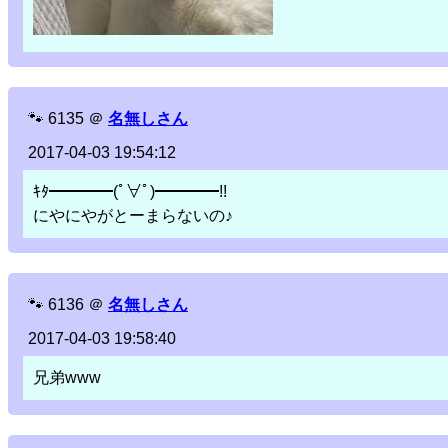
🐾
6135
＠
名無しさん
2017-04-03 19:54:12
ｷﾀ━━━━(ﾟ∀ﾟ)━━━━!!
にやにやがとーまらないの♪
🐾
6136
＠
名無しさん
2017-04-03 19:58:40
兄弟www