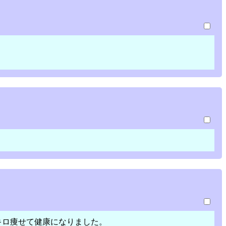
キロ痩せて健康になりました。