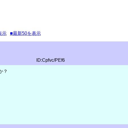
表示
■最新50を表示
ID:Cpfvc/PEf6
か？