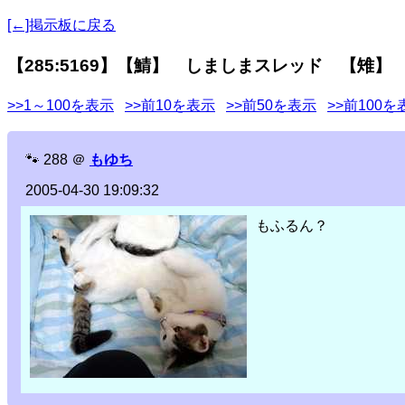
[←]掲示板に戻る
【285:5169】【鯖】 しましまスレッド 【雉】
>>1～100を表示
>>前10を表示
>>前50を表示
>>前100を
🐾
288
＠
もゆち
2005-04-30 19:09:32
もふるん？