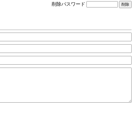
削除パスワード