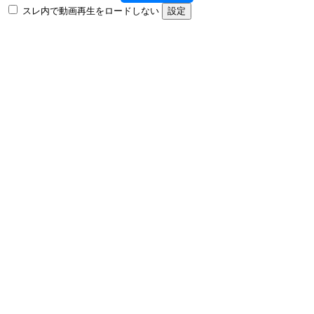
スレ内で動画再生をロードしない