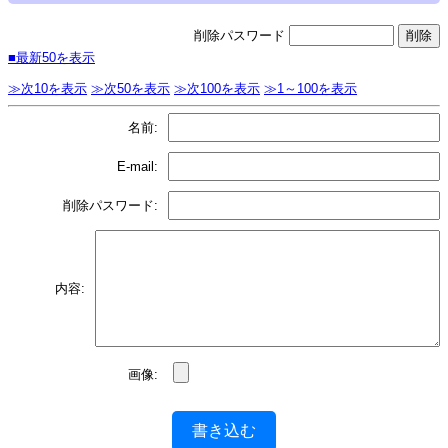
削除パスワード
■最新50を表示
≫次10を表示
≫次50を表示
≫次100を表示
≫1～100を表示
名前:
E-mail:
削除パスワード:
内容:
画像:
書き込む