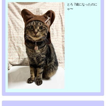
とろ 7歳になったのに
ゃ〜