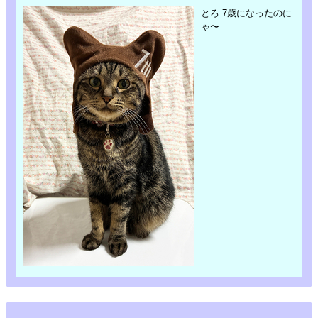
とろ 7歳になったのに
ゃ〜