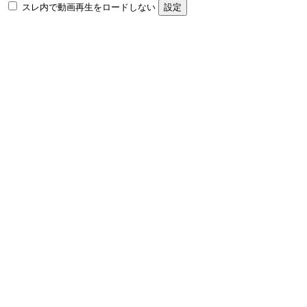
スレ内で動画再生をロードしない