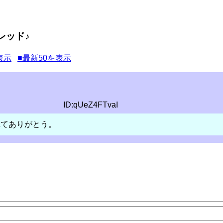
レッド♪
表示
■最新50を表示
ID:qUeZ4FTvaI
れてありがとう。