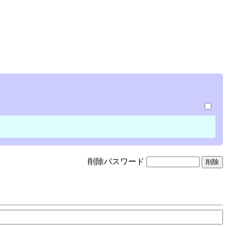
削除パスワード