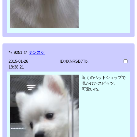
🐾
9251
＠
テンスケ
2015-01-26
ID:4XNRSB7Tb.
18:38:21
近くのペットショップで
見かけたスピッツ。
可愛いね。