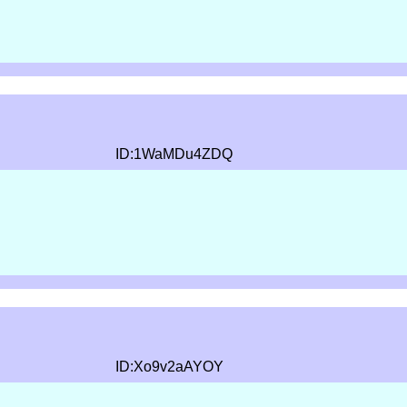
ID:1WaMDu4ZDQ
ID:Xo9v2aAYOY