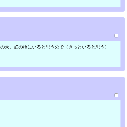
チの犬、虹の橋にいると思うので（きっといると思う）