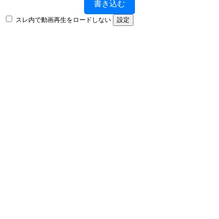
書き込む
スレ内で動画再生をロードしない