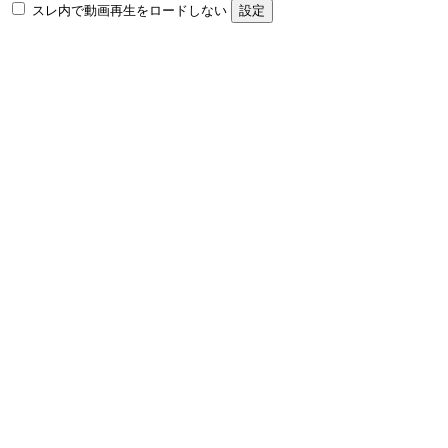
スレ内で動画再生をロードしない