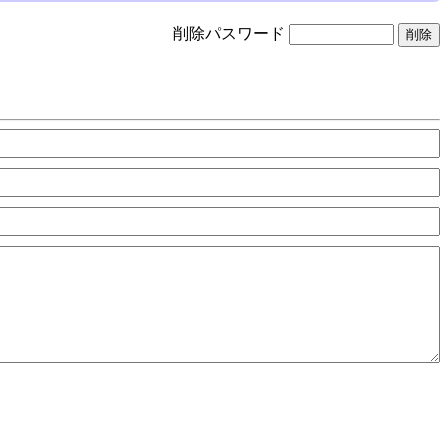
削除パスワード