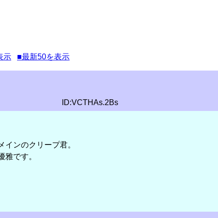
表示
■最新50を表示
ID:VCTHAs.2Bs
メインのクリープ君。
優雅です。