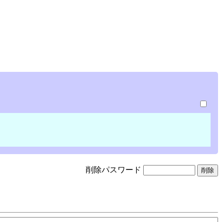
削除パスワード