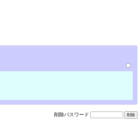
削除パスワード