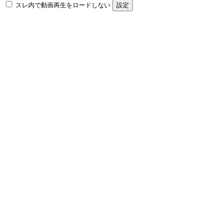
スレ内で動画再生をロードしない