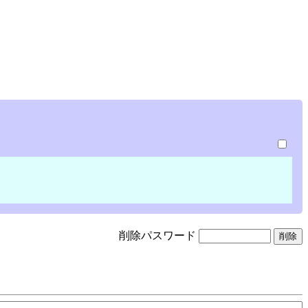
削除パスワード