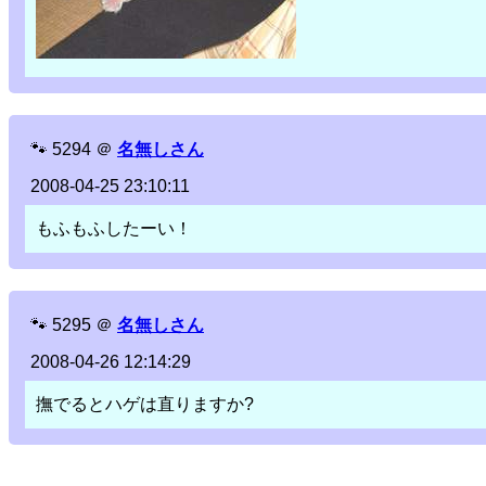
🐾
5294
＠
名無しさん
2008-04-25 23:10:11
もふもふしたーい！
🐾
5295
＠
名無しさん
2008-04-26 12:14:29
撫でるとハゲは直りますか?