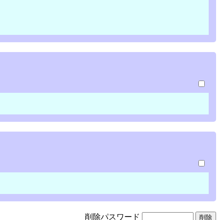
削除パスワード