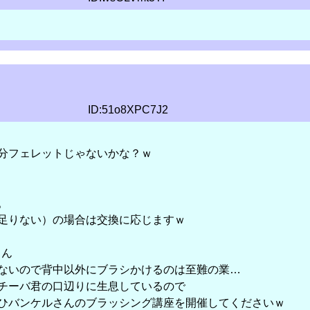
ID:51o8XPC7J2
分フェレットじゃないかな？ｗ
。
足りない）の場合は交換に応じますｗ
ん
ないので背中以外にブラシかけるのは至難の業…
チーバ君の口辺りに生息しているので
ひバンケルさんのブラッシング講座を開催してくださいｗ