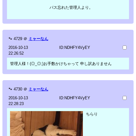
パス忘れた管理人より。
🐾
4729
＠
ミャーなん
2016-10-13
ID:NDHFY4VyEY
22:26:52
管理人様！(◎_◎;)お手数かけちゃって 申し訳ありません
🐾
4730
＠
ミャーなん
2016-10-13
ID:NDHFY4VyEY
22:28:23
ちらり