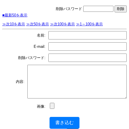
削除パスワード
■最新50を表示
≫次10を表示
≫次50を表示
≫次100を表示
≫1～100を表示
名前:
E-mail:
削除パスワード:
内容:
画像:
書き込む