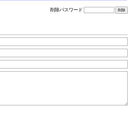
削除パスワード