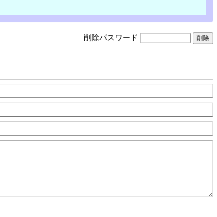
削除パスワード