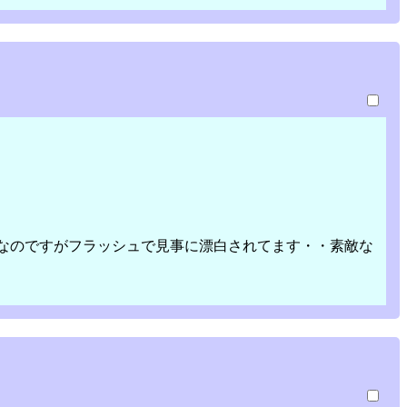
なのですがフラッシュで見事に漂白されてます・・素敵な