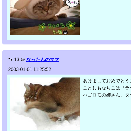
🐾
13
＠
なったんのママ
2003-01-01 11:25:52
あけましておめでとう
ことしもなちこは『ラ
ハゴロモの姉さん、タ