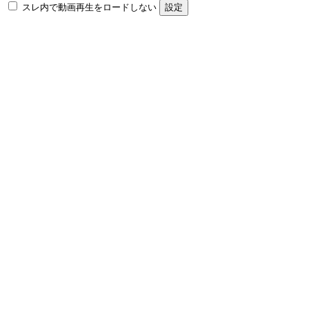
スレ内で動画再生をロードしない