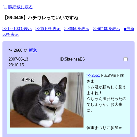
[←]掲示板に戻る
【86:4445】ハチワレっていいですね
>>1～100を表示
>>前10を表示
>>前50を表示
>>前100を表示
■最新
50を表示
🐾
2666
＠
新米
2007-05-13
ID:5bteinsaE6
23:10:15
>>2661
トムの猫下僕
さま
トム君が頼もしく見え
ますね！
Ｃちゃん風邪だったの
でしょうか。お大事
に。
体重まつりに参加ｗ