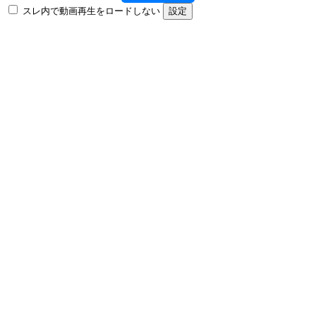
スレ内で動画再生をロードしない