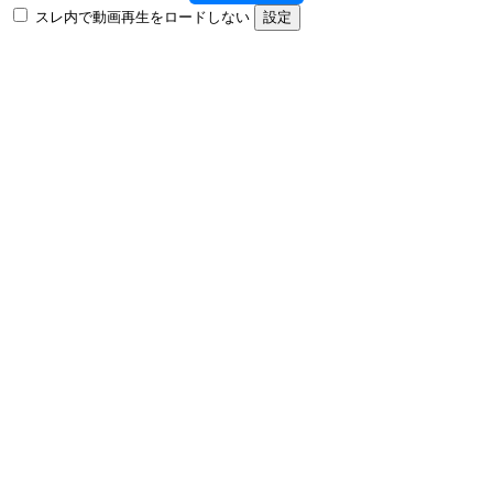
スレ内で動画再生をロードしない