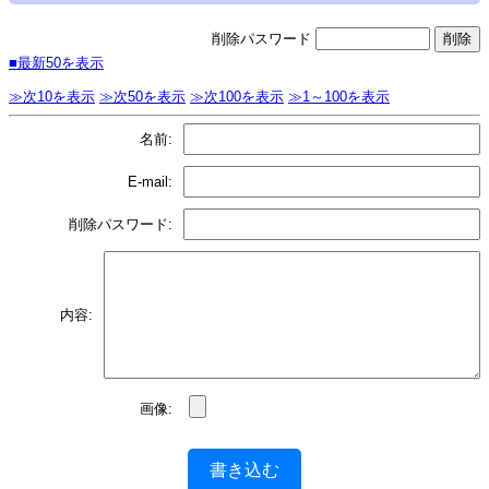
削除パスワード
■最新50を表示
≫次10を表示
≫次50を表示
≫次100を表示
≫1～100を表示
名前:
E-mail:
削除パスワード:
内容:
画像:
書き込む