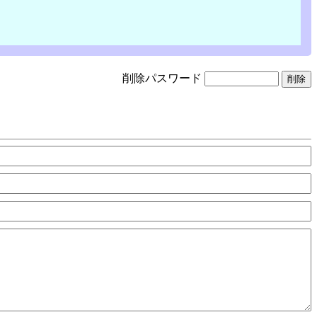
削除パスワード