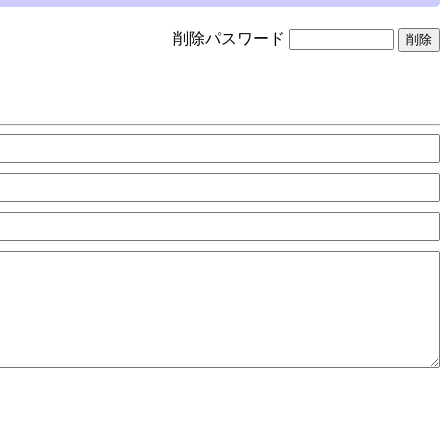
削除パスワード