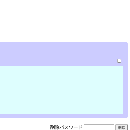
削除パスワード