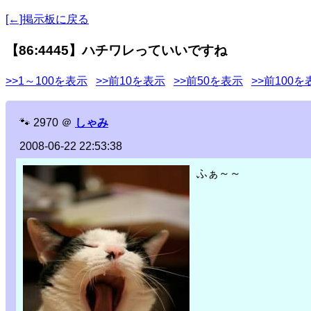
[←]掲示板に戻る
【86:4445】ハチワレっていいですね
>>1～100を表示
>>前10を表示
>>前50を表示
>>前100を
🐾
2970
＠
しゃみ
2008-06-22 22:53:38
ふぁ～～