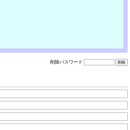
削除パスワード