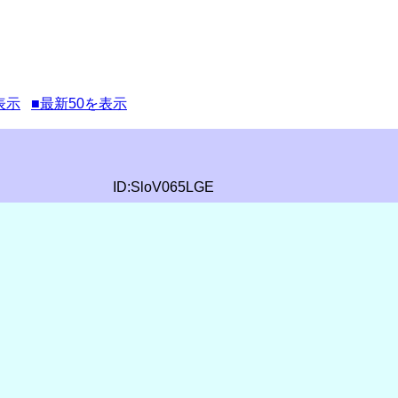
表示
■最新50を表示
ID:SloV065LGE