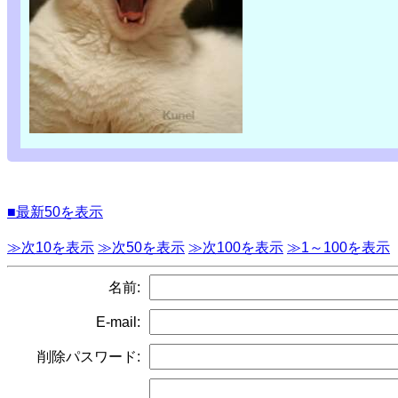
■最新50を表示
≫次10を表示
≫次50を表示
≫次100を表示
≫1～100を表示
名前:
E-mail:
削除パスワード: