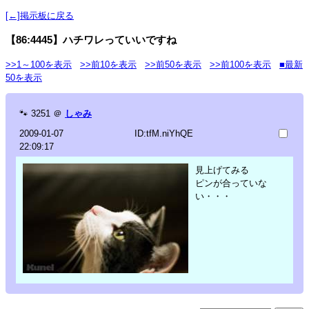
[←]掲示板に戻る
【86:4445】ハチワレっていいですね
>>1～100を表示
>>前10を表示
>>前50を表示
>>前100を表示
■最新
50を表示
🐾
3251
＠
しゃみ
2009-01-07
ID:tfM.niYhQE
22:09:17
見上げてみる
ピンが合っていな
い・・・