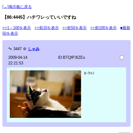
[←]掲示板に戻る
【86:4445】ハチワレっていいですね
>>1～100を表示
>>前10を表示
>>前50を表示
>>前100を表示
■最新
50を表示
🐾
3447
＠
しゃみ
2009-04-14
ID:BTQfP.BZEs
22:21:53
ｶｰﾁｬﾝ