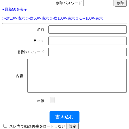
削除パスワード
■最新50を表示
≫次10を表示
≫次50を表示
≫次100を表示
≫1～100を表示
名前:
E-mail:
削除パスワード:
内容:
画像:
書き込む
スレ内で動画再生をロードしない