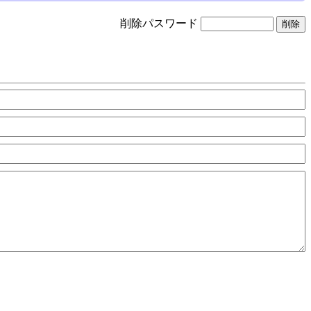
削除パスワード