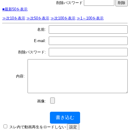
削除パスワード
■最新50を表示
≫次10を表示
≫次50を表示
≫次100を表示
≫1～100を表示
名前:
E-mail:
削除パスワード:
内容:
画像:
書き込む
スレ内で動画再生をロードしない