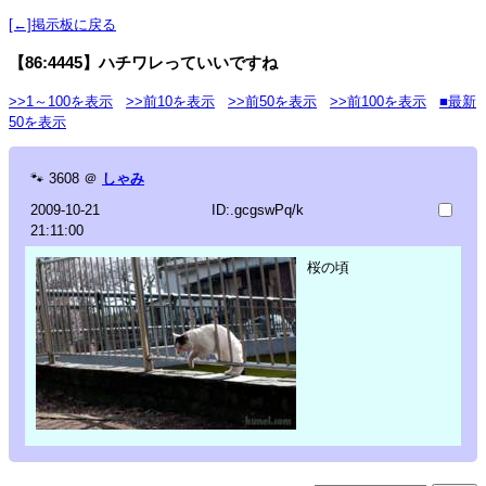
[←]掲示板に戻る
【86:4445】ハチワレっていいですね
>>1～100を表示
>>前10を表示
>>前50を表示
>>前100を表示
■最新
50を表示
🐾
3608
＠
しゃみ
2009-10-21
ID:.gcgswPq/k
21:11:00
桜の頃