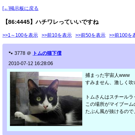
[←]掲示板に戻る
【86:4445】ハチワレっていいですね
>>1～100を表示
>>前10を表示
>>前50を表示
>>前100を
🐾
3778
＠
トムの猫下僕
2010-07-12 16:28:06
捕まった宇宙人www
すみません、激しく吹
トムさんはスチールラ
この場所がマイブーム
たぶん風が抜けるので