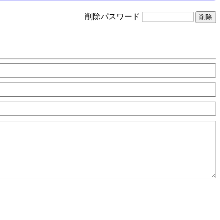
削除パスワード