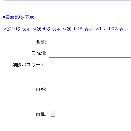
■最新50を表示
≫次10を表示
≫次50を表示
≫次100を表示
≫1～100を表示
名前:
E-mail:
削除パスワード:
内容:
画像: