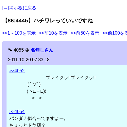
[←]掲示板に戻る
【86:4445】ハチワレっていいですね
>>1～100を表示
>>前10を表示
>>前50を表示
>>前100を
🐾
4055
＠
名無しさん
2011-10-20 07:33:18
>>4052
ブレイクッ!!ブレイクッ!!
( ﾟ∀ﾟ)
（ヽ□＝□))
> >
>>4054
バンダナ似合ってますよー。
ちょっとドヤ顔？