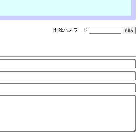
削除パスワード