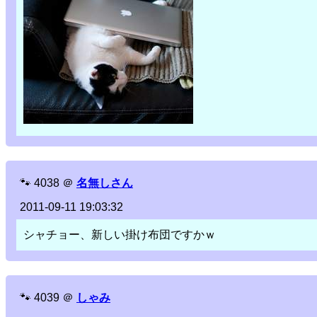
🐾
4038
＠
名無しさん
2011-09-11 19:03:32
シャチョー、新しい掛け布団ですかｗ
🐾
4039
＠
しゃみ