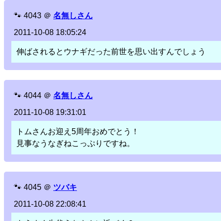
🐾
4043
＠
名無しさん
2011-10-08 18:05:24
伸ばされるとウナギだった前世を思い出すんでしょう
🐾
4044
＠
名無しさん
2011-10-08 19:31:01
トムさんお迎え5周年おめでとう！
見事なうなぎねこっぷりですね。
🐾
4045
＠
ツバキ
2011-10-08 22:08:41