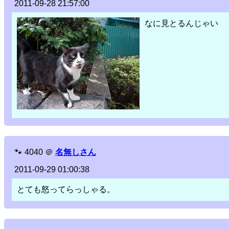
2011-09-28 21:57:00
なに見とるんじゃい
🐾
4040
＠
名無しさん
2011-09-29 01:00:38
とても怒ってらっしゃる。