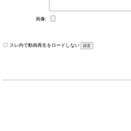
画像:
スレ内で動画再生をロードしない