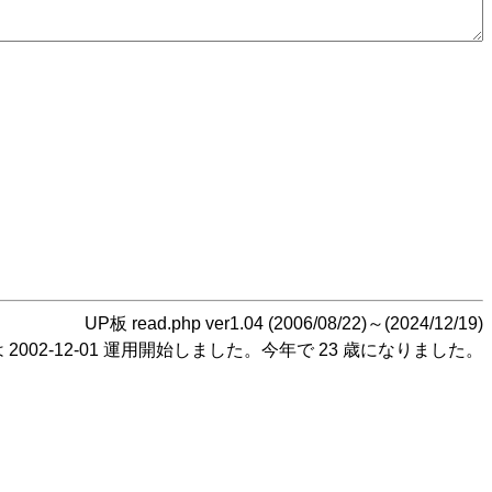
UP板 read.php ver1.04 (2006/08/22)～(2024/12/19)
2002-12-01 運用開始しました。今年で 23 歳になりました。