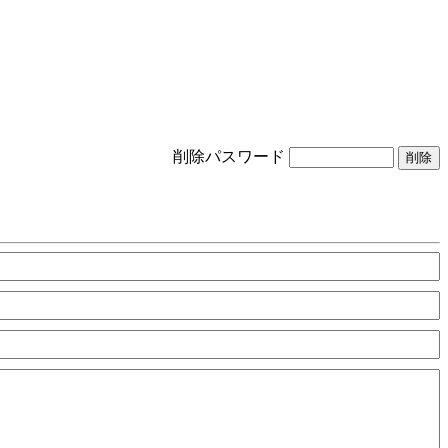
削除パスワード