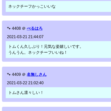
ネックチーフかっこいいな
🐾
4408
＠
べるはろ
2021-03-21 21:44:07
トムくん久しぶり！元気な姿嬉しいです。
うんうん。ネックチーフいいね！
🐾
4409
＠
名無しさん
2021-03-22 21:02:40
トムさん凛々しい！