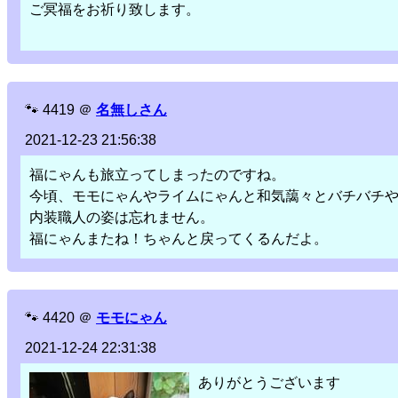
ご冥福をお祈り致します。
🐾
4419
＠
名無しさん
2021-12-23 21:56:38
福にゃんも旅立ってしまったのですね。
今頃、モモにゃんやライムにゃんと和気藹々とバチバチ
内装職人の姿は忘れません。
福にゃんまたね！ちゃんと戻ってくるんだよ。
🐾
4420
＠
モモにゃん
2021-12-24 22:31:38
ありがとうございます