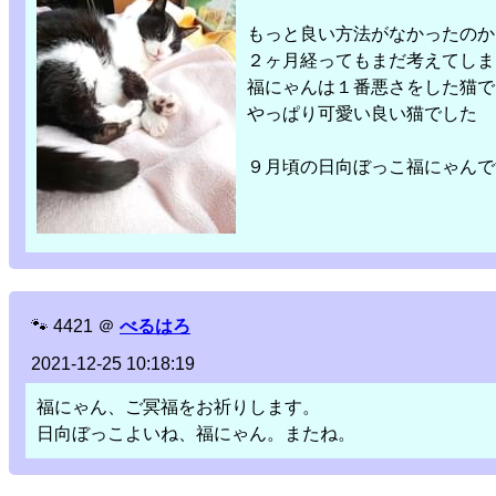
もっと良い方法がなかったのか
２ヶ月経ってもまだ考えてしま
福にゃんは１番悪さをした猫で
やっぱり可愛い良い猫でした
９月頃の日向ぼっこ福にゃんで
🐾
4421
＠
べるはろ
2021-12-25 10:18:19
福にゃん、ご冥福をお祈りします。
日向ぼっこよいね、福にゃん。またね。