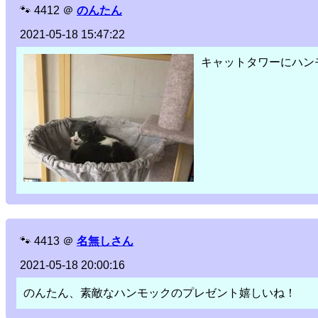
🐾
4412
＠
のんたん
2021-05-18 15:47:22
キャットタワーにハンモ
🐾
4413
＠
名無しさん
2021-05-18 20:00:16
のんたん、素敵なハンモックのプレゼント嬉しいね！