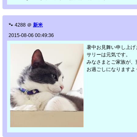
🐾
4288
＠
新米
2015-08-06 00:49:36
暑中お見舞い申し上げ
サリーは元気です。
みなさまとご家族が、
お過ごしになりますよ