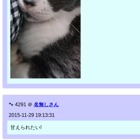
🐾
4291
＠
名無しさん
2015-11-29 19:13:31
甘えられたい!