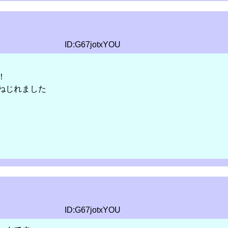
ID:G67jotxYOU
！
ねじれました
ID:G67jotxYOU