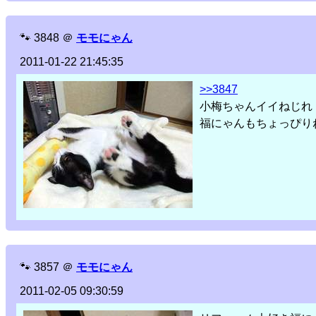
🐾
3848
＠
モモにゃん
2011-01-22 21:45:35
>>3847
小梅ちゃんイイねじれ
福にゃんもちょっぴり
🐾
3857
＠
モモにゃん
2011-02-05 09:30:59