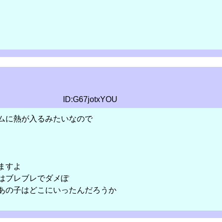
ID:G67jotxYOU
ムに熱が入るみたいなので
ますよ
はブレブレでダメぽ
あの子はどこにいったんだろうか