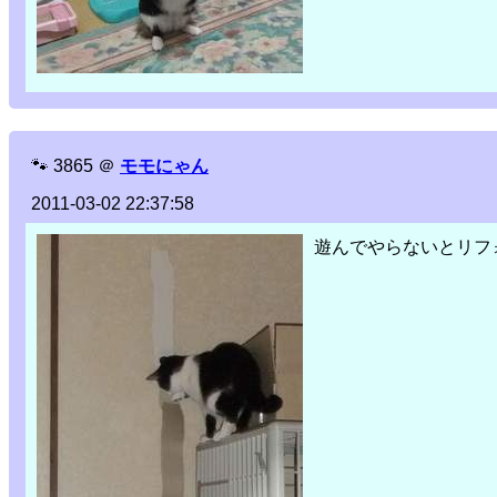
🐾
3865
＠
モモにゃん
2011-03-02 22:37:58
遊んでやらないとリフ